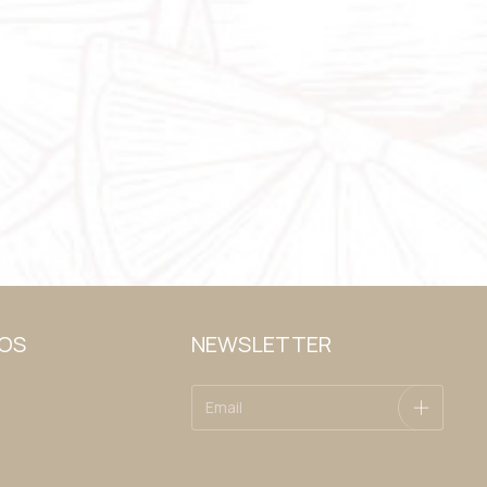
OS
NEWSLETTER