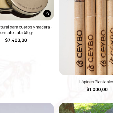
tural para cueros y madera -
formato Lata 45 gr
$7.400,00
Lápices Plantable
$1.000,00