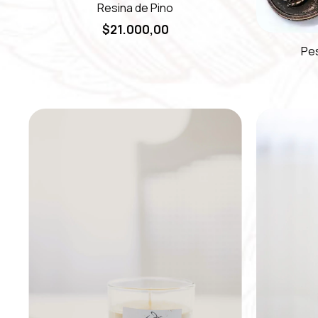
Resina de Pino
$21.000,00
Pe