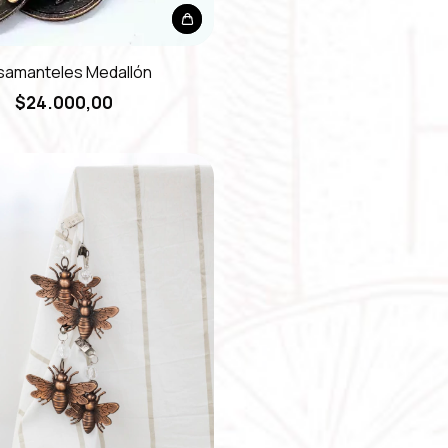
samanteles Medallón
$24.000,00