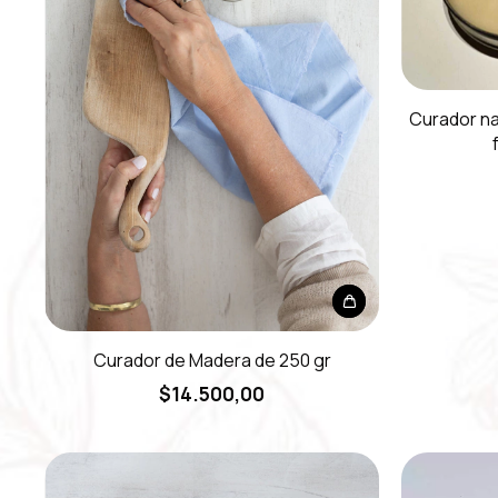
Curador na
Curador de Madera de 250 gr
$14.500,00