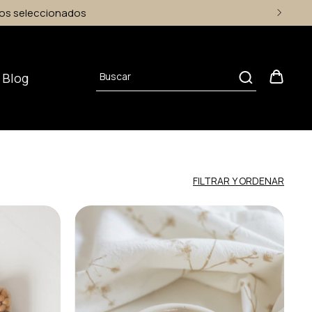
Blog
FILTRAR Y ORDENAR