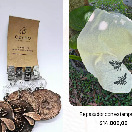
Repasador con estampa
$14.000,00