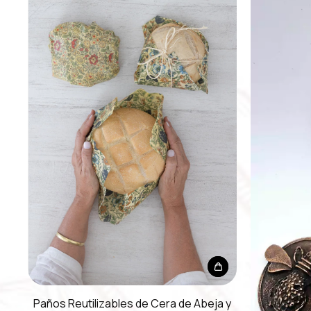
Paños Reutilizables de Cera de Abeja y